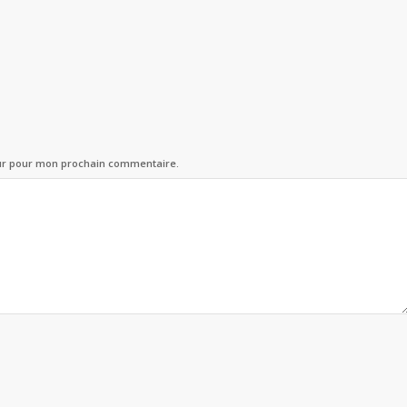
eur pour mon prochain commentaire.