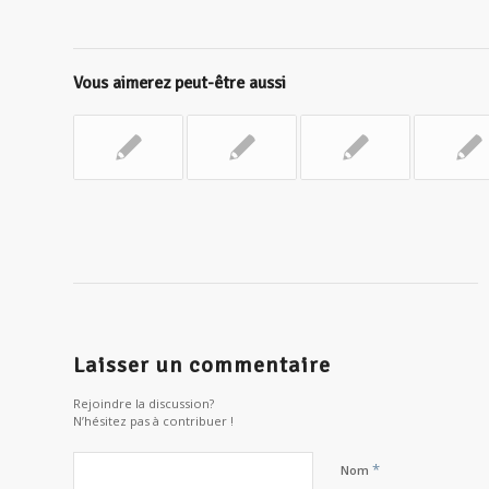
Vous aimerez peut-être aussi
Laisser un commentaire
Rejoindre la discussion?
N’hésitez pas à contribuer !
*
Nom