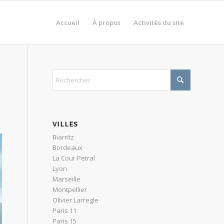
Accueil
À propos
Activités du site

VILLES
Biarritz
Bordeaux
La Cour Petral
Lyon
Marseille
Montpellier
Olivier Larregle
Paris 11
Paris 15