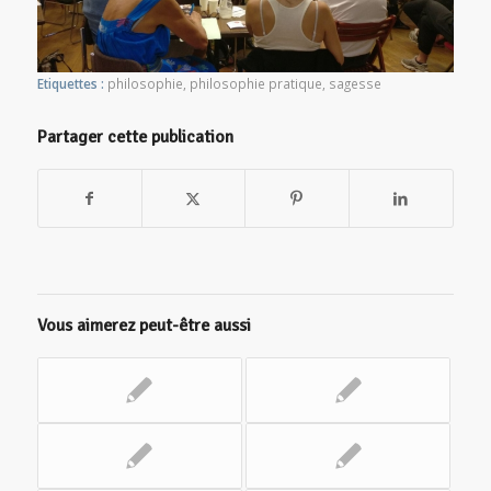
Etiquettes :
philosophie
,
philosophie pratique
,
sagesse
Partager cette publication
Vous aimerez peut-être aussi