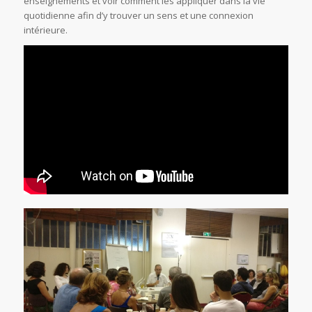
enseignements et voir comment les appliquer dans la vie
quotidienne afin d’y trouver un sens et une connexion
intérieure.