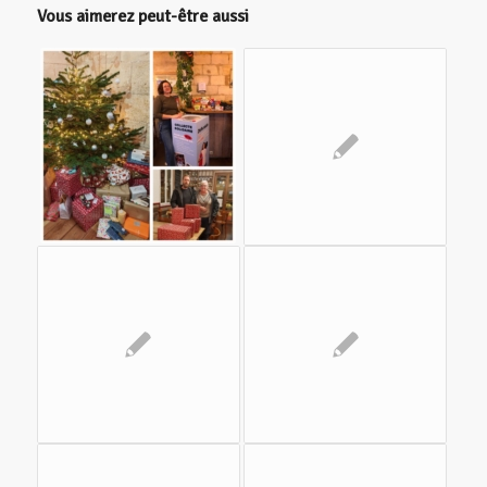
Vous aimerez peut-être aussi