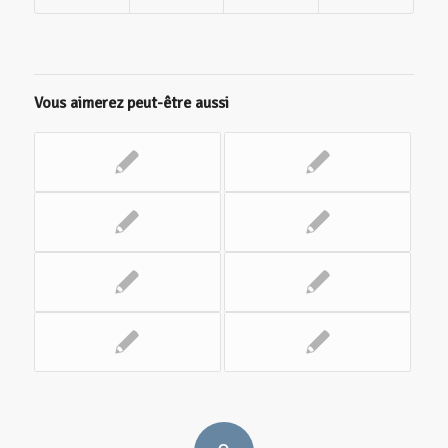
Vous aimerez peut-être aussi