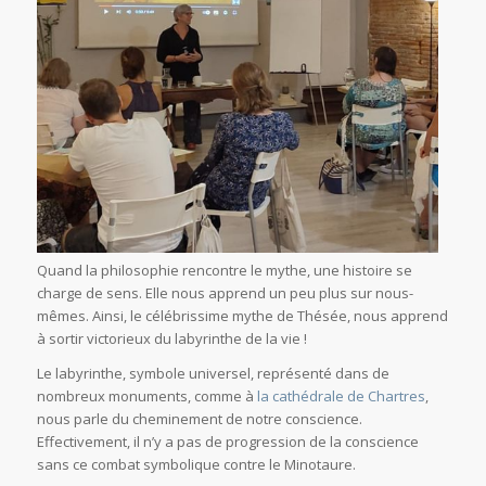
Quand la philosophie rencontre le mythe, une histoire se
charge de sens. Elle nous apprend un peu plus sur nous-
mêmes. Ainsi, le célébrissime mythe de Thésée, nous apprend
à sortir victorieux du labyrinthe de la vie !
Le labyrinthe, symbole universel, représenté dans de
nombreux monuments, comme à
la cathédrale de Chartres
,
nous parle du cheminement de notre conscience.
Effectivement, il n’y a pas de progression de la conscience
sans ce combat symbolique contre le Minotaure.