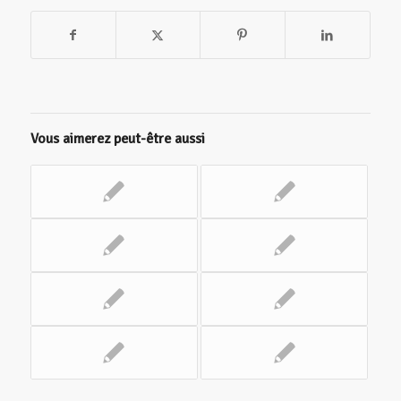
Vous aimerez peut-être aussi