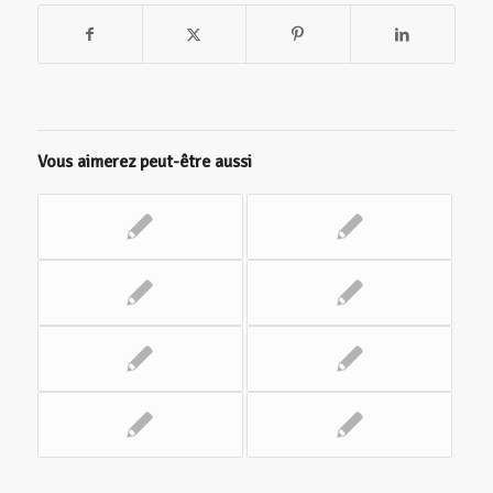
Vous aimerez peut-être aussi