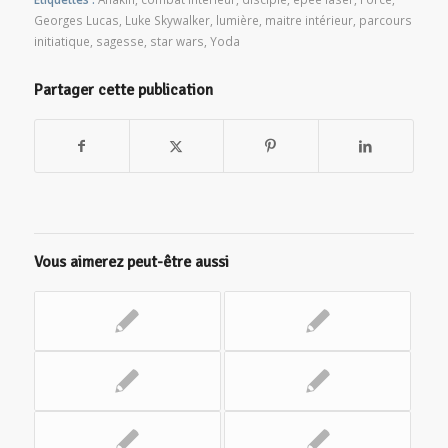
Georges Lucas
,
Luke Skywalker
,
lumière
,
maitre intérieur
,
parcours
initiatique
,
sagesse
,
star wars
,
Yoda
Partager cette publication
Vous aimerez peut-être aussi