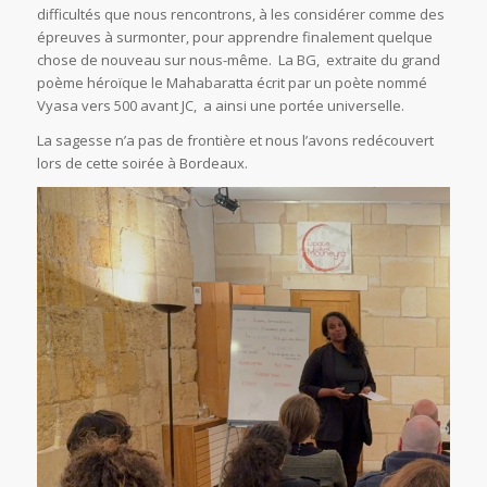
difficultés que nous rencontrons, à les considérer comme des
épreuves à surmonter, pour apprendre finalement quelque
chose de nouveau sur nous-même. La BG, extraite du grand
poème héroïque le Mahabaratta écrit par un poète nommé
Vyasa vers 500 avant JC, a ainsi une portée universelle.
La sagesse n’a pas de frontière et nous l’avons redécouvert
lors de cette soirée à Bordeaux.