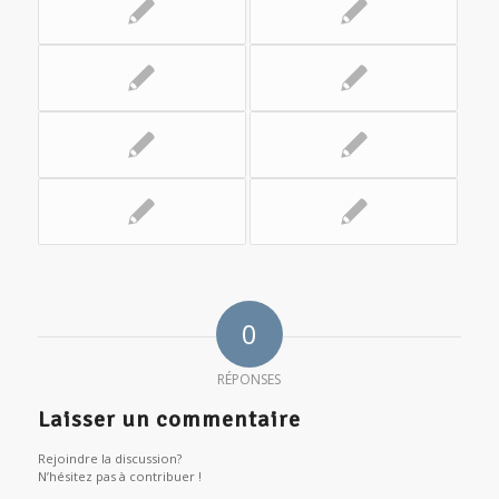
0
RÉPONSES
Laisser un commentaire
Rejoindre la discussion?
N’hésitez pas à contribuer !