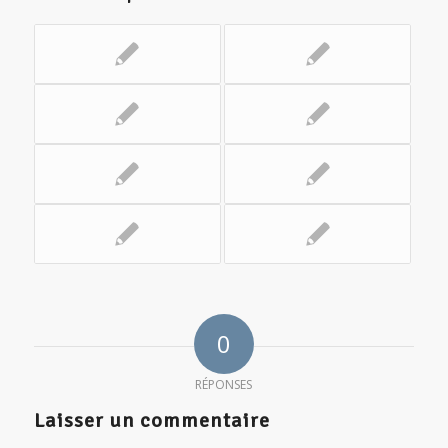
0
RÉPONSES
Laisser un commentaire