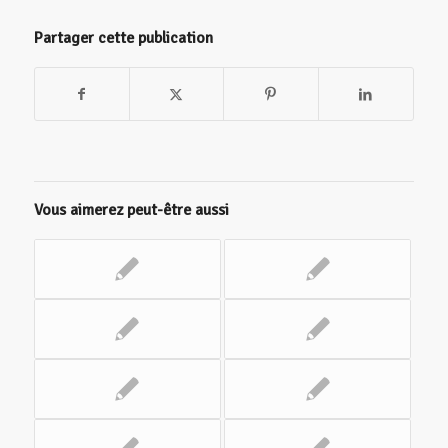
Partager cette publication
Vous aimerez peut-être aussi