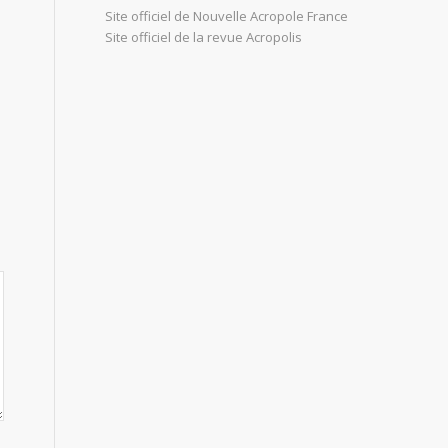
Site officiel de Nouvelle Acropole France
Site officiel de la revue Acropolis