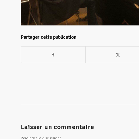
Partager cette publication
Laisser un commentaire
Rejoindre la discussion?