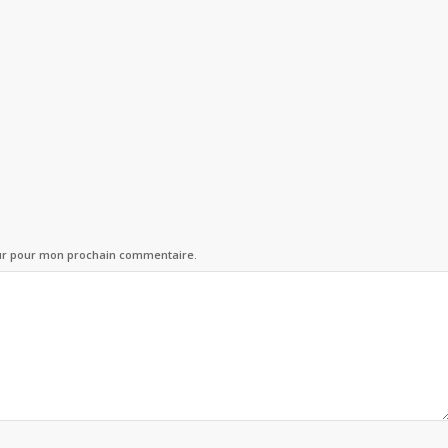
eur pour mon prochain commentaire.