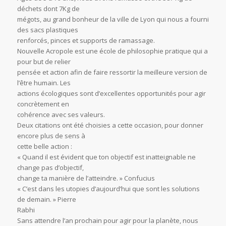
Âgés de 5 à 79 ans, nous avons ramassé et trié 387 Kg de
déchets dont 7Kg de
mégots, au grand bonheur de la ville de Lyon qui nous a fourni
des sacs plastiques
renforcés, pinces et supports de ramassage.
Nouvelle Acropole est une école de philosophie pratique qui a
pour but de relier
pensée et action afin de faire ressortir la meilleure version de
l’être humain. Les
actions écologiques sont d’excellentes opportunités pour agir