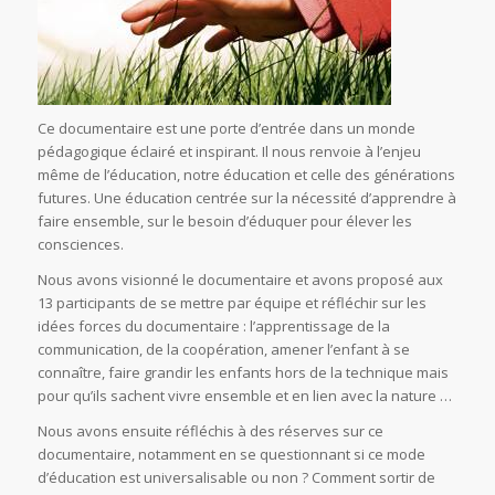
Ce documentaire est une porte d’entrée dans un monde
pédagogique éclairé et inspirant. Il nous renvoie à l’enjeu
même de l’éducation, notre éducation et celle des générations
futures. Une éducation centrée sur la nécessité d’apprendre à
faire ensemble, sur le besoin d’éduquer pour élever les
consciences.
Nous avons visionné le documentaire et avons proposé aux
13 participants de se mettre par équipe et réfléchir sur les
idées forces du documentaire : l’apprentissage de la
communication, de la coopération, amener l’enfant à se
connaître, faire grandir les enfants hors de la technique mais
pour qu’ils sachent vivre ensemble et en lien avec la nature …
Nous avons ensuite réfléchis à des réserves sur ce
documentaire, notamment en se questionnant si ce mode
d’éducation est universalisable ou non ? Comment sortir de