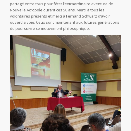
partagé entre tous pour fêter l’extraordinaire aventure de
Nouvelle Acropole durant ces 50 ans. Merci à tous les
volontaires présents et merci à Fernand Schwarz d’avoir
ouvert la voie. Ceux sont maintenant aux futures générations
de poursuivre ce mouvement philosophique.