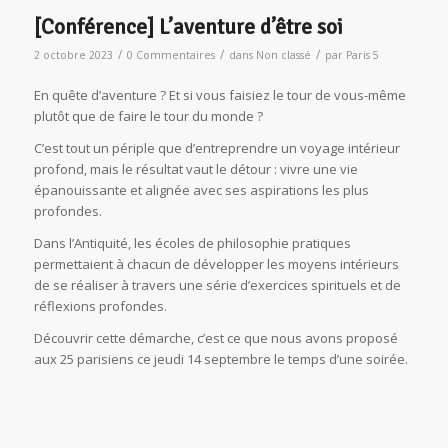
[Conférence] L’aventure d’être soi
/
/
/
2 octobre 2023
0 Commentaires
dans
Non classé
par
Paris 5
En quête d’aventure ? Et si vous faisiez le tour de vous-même
plutôt que de faire le tour du monde ?
C’est tout un périple que d’entreprendre un voyage intérieur
profond, mais le résultat vaut le détour : vivre une vie
épanouissante et alignée avec ses aspirations les plus