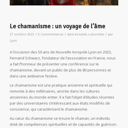
Le chamanisme : un voyage de l’âme
/
/
/
27 octobre 2023
0 Commentaires
dans
Activités culturelles
par
Lyon
A l’occasion des 50 ans de Nouvelle Acropole Lyon en 2023,
Fernand Schwarz, fondateur de l’association en France, nous
a fait l’honneur de présenter une conférence sur le
chamanisme, devant un public de plus de 80 personnes et
dans une ambiance festive.
Le chamanisme est une pratique ancienne et spirituelle qui
remonte à des millénaires, ancrée dans les cultures
anciennes du monde entier. Il a fait l’objet d’études récentes
par des universitaires s’intéressant aux états modifiés de
conscience, qui caractérisent le chamanisme.
Au cœur du chamanisme se trouve le chaman, un individu
doté de compétences spirituelles et de capacités de guérison.