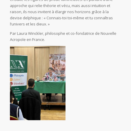
approche qui relie théorie et vécu, mais aussi intuition et
raison, ils nous invitent à élargir nos horizons grâce à la
devise delphique : « Connais-toi toi-même et tu connaîtras
l’univers et les dieux. »
P ar Laura Winckler, philosophe et co-fondatrice de Nouvelle
Acropole en France.