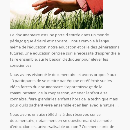
Ce documentaire est une porte d’entrée dans un monde
pédagogique éclairé et inspirant. Il nous renvoie à l’enjeu
même de l’éducation, notre éducation et celle des générations
futures. Une éducation centrée sur la nécessité d’apprendre à
faire ensemble, sur le besoin d’éduquer pour élever les
consciences.
Nous avons visionné le documentaire et avons proposé aux
13 participants de se mettre par équipe et réfléchir sur les
idées forces du documentaire : l’apprentissage de la
communication, de la coopération, amener l’enfant à se
connaître, faire grandir les enfants hors de la technique mais
pour qu’ils sachent vivre ensemble et en lien avec la nature …
Nous avons ensuite réfléchis à des réserves sur ce
documentaire, notamment en se questionnant si ce mode
d’éducation est universalisable ou non ? Comment sortir de