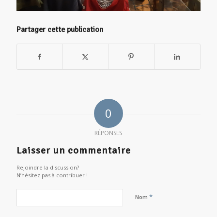
Partager cette publication
0
RÉPONSES
Laisser un commentaire
Rejoindre la discussion?
N’hésitez pas à contribuer !
*
Nom