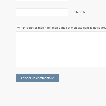
Site web
Enregistrer mon nom, mon e-mail et mon site dans le navigat