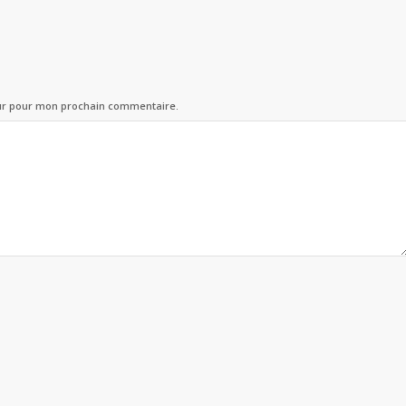
eur pour mon prochain commentaire.