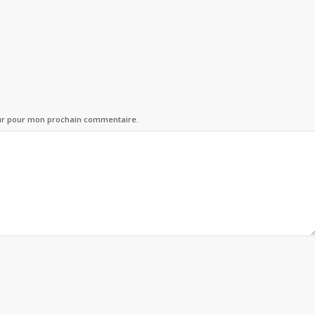
eur pour mon prochain commentaire.