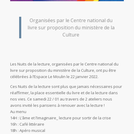
Organisées par le Centre national du
livre sur proposition du ministère de la
Culture
Les Nuits de la lecture, organisées par le Centre national du
livre sur proposition du ministère de la Culture, ont pu être
célébrées à l’Espace Le Moulin le 22 janvier 2022.
Ces Nuits de la lecture sont plus que jamais nécessaires pour
réaffirmer, la place essentielle du livre et de la lecture dans
nos vies. Ce samedi 22 / 01 au travers de 2 ateliers nous
avons invité les parisiens à renouer avec la lecture !
Au menu
14H : L’âme et l’imaginaire_ lecture pour sortir de la crise
16h : Café littéraire
18h : Apéro musical