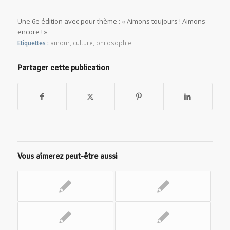
Une 6e édition avec pour thème : « Aimons toujours ! Aimons
encore ! »
Etiquettes :
amour
,
culture
,
philosophie
Partager cette publication
Vous aimerez peut-être aussi