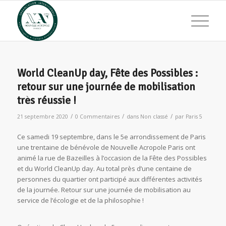
World CleanUp day, Fête des Possibles :
retour sur une journée de mobilisation
très réussie !
/
/
/
21 septembre 2020
0 Commentaires
dans
Non classé
par
Paris 5
Ce samedi 19 septembre, dans le 5e arrondissement de Paris
une trentaine de bénévole de Nouvelle Acropole Paris ont
animé la rue de Bazeilles à l’occasion de la Fête des Possibles
et du World CleanUp day. Au total près d’une centaine de
personnes du quartier ont participé aux différentes activités
de la journée. Retour sur une journée de mobilisation au
service de l’écologie et de la philosophie !