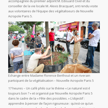
accompagnée du premier adjoint M. Edouard Civel et du
conseiller de la vie locale M. Alexis Bracquart, ont rendu visite
aux volontaires de l’équipe des végétaliseurs de Nouvelle
Acropole Paris 5.
Echange entre Madame Florence Berthout et un riverain
participant de la végétalisation – Nouvelle Acropole Paris 5
17 heures – Un café philo sur le thème « Le naturel est-il
toujours bon ? » et organisé par Nouvelle Acropole Paris 5
dans le cadre de la « Fête des possibles. » L’objectif :
apprendre à penser de façon rigoureuse : qu’est-ce qu’un