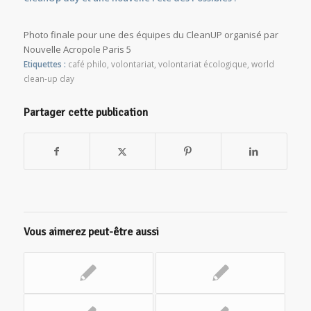
Photo finale pour une des équipes du CleanUP organisé par
Nouvelle Acropole Paris 5
Etiquettes :
café philo
,
volontariat
,
volontariat écologique
,
world
clean-up day
Partager cette publication
Vous aimerez peut-être aussi