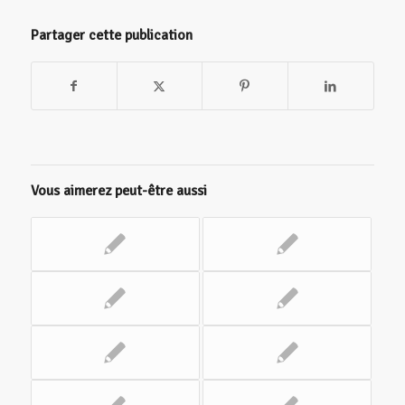
Partager cette publication
Vous aimerez peut-être aussi