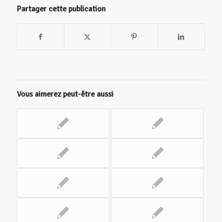
Partager cette publication
Vous aimerez peut-être aussi