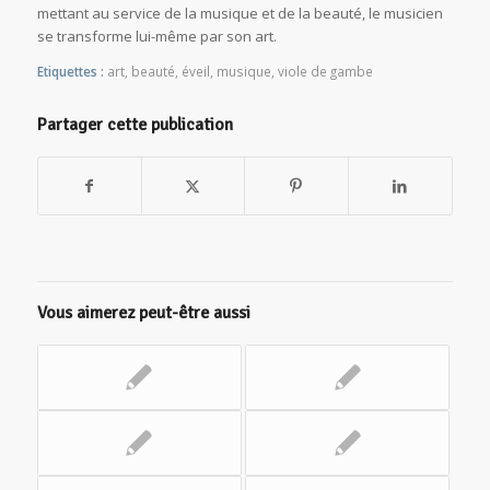
mettant au service de la musique et de la beauté, le musicien
se transforme lui-même par son art.
Etiquettes :
art
,
beauté
,
éveil
,
musique
,
viole de gambe
Partager cette publication
Vous aimerez peut-être aussi