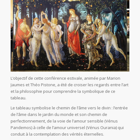
L’objectif de cette conférence estivale, animée par Marion
Jaumes et Théo Pistone, a été de croiser les regards entre l’art
et la philosophie pour comprendre la symbolique de ce
tableau.
Le tableau symbolise le chemin de l’âme vers le divin : l’entrée
de l’âme dans le jardin du monde et son chemin de
perfectionnement, de la voie de l’amour sensible (Vénus
Pandemos) à celle de l’amour universel (Vénus Ourania) qui
conduit à la contemplation des vérités éternelles.