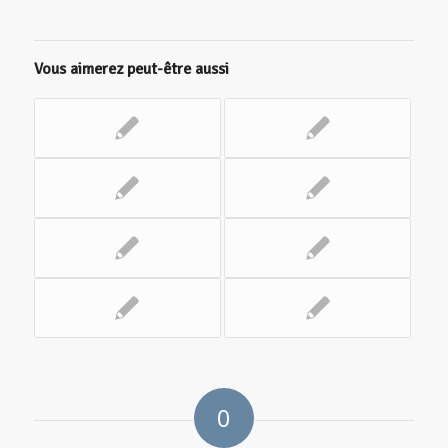
Vous aimerez peut-être aussi
0