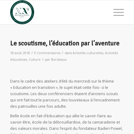
Le scoutisme, l’éducation par l’aventure
/
/
18 août 2018
0 Commentaires
dans
Activités culturelles
,
Activités
/
éducatives
,
Culture
par
Bordeaux
Dans le cadre des ateliers d’été du mercredi sur le thème
« Education en transition », le sujet était cette fois- ci le
scoutisme. Les deux conférenciers étaient d’anciens scouts
qui ont fait tout le parcours, des louveteaux à l’encadrement
des patrouilles une fois adulte.
Belle école en fait d’éducation qui allie le savoir-faire au
savoir-être, école de la débrouillardise, de la camaraderie et
des valeurs morales. Dans l’esprit du fondateur Baden Powel,