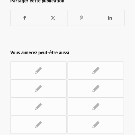
Partager cette publication
Vous aimerez peut-être aussi