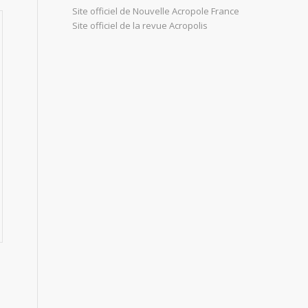
Site officiel de Nouvelle Acropole France
Site officiel de la revue Acropolis