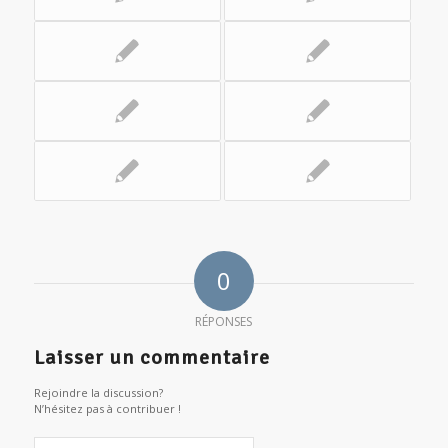
0
RÉPONSES
Laisser un commentaire
Rejoindre la discussion?
N’hésitez pas à contribuer !