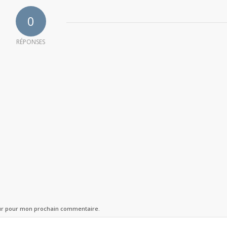
0
RÉPONSES
eur pour mon prochain commentaire.