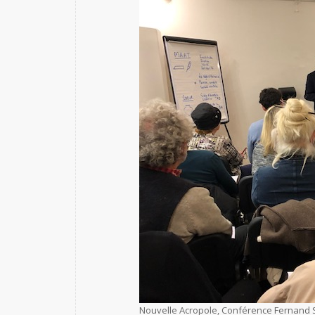
Nouvelle Acropole, Conférence Fernand Sc