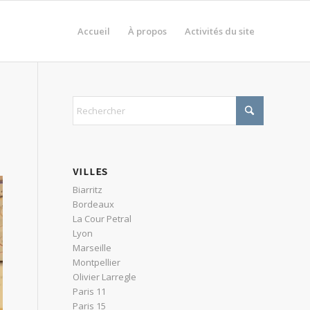
Accueil
À propos
Activités du site
VILLES
Biarritz
Bordeaux
La Cour Petral
Lyon
Marseille
Montpellier
Olivier Larregle
Paris 11
Paris 15