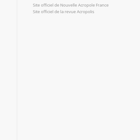
Site officiel de Nouvelle Acropole France
Site officiel de la revue Acropolis