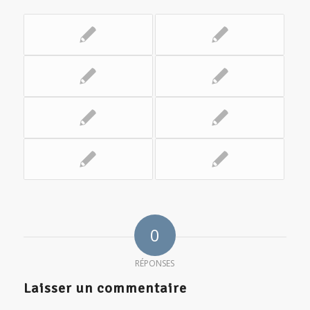
0
RÉPONSES
Laisser un commentaire