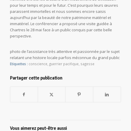
pour leur temps et pour le futur. C’est pourquoi leurs œuvres
paraissent immortelles et nous sommes encore saisis
aujourd’hui par la beauté de notre patrimoine matériel et
immatériel. Le conférencier a proposé une visite guidée à
Chartres le 28 mai face à un public conquis par cette belle
perspective.
photo de l’assistance très attentive et passionnée par le sujet
relatant une histoire locale parfois méconnue du grand public
Etiquettes :
conscience
,
guerrier pacifique
,
sagesse
Partager cette publication
Vous aimerez peut-être aussi