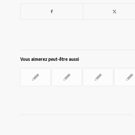
Vous aimerez peut-être aussi