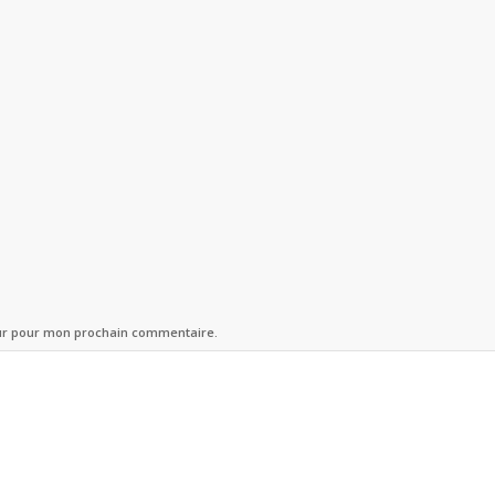
eur pour mon prochain commentaire.