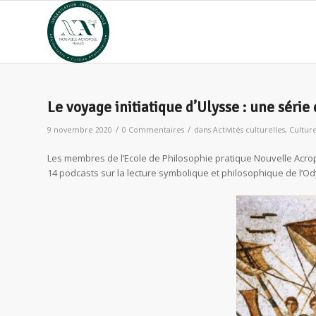
Le voyage initiatique d’Ulysse : une série
/
/
9 novembre 2020
0 Commentaires
dans
Activités culturelles
,
Cultur
Les membres de l’Ecole de Philosophie pratique Nouvelle Acropo
14 podcasts sur la lecture symbolique et philosophique de l’