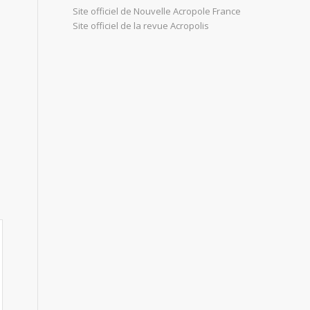
Site officiel de Nouvelle Acropole France
Site officiel de la revue Acropolis