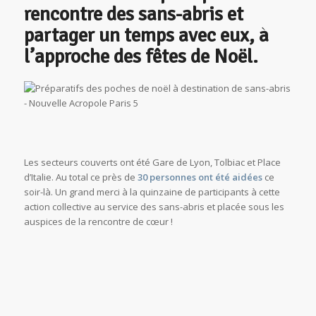
rencontre des sans-abris et
partager un temps avec eux, à
l’approche des fêtes de Noël.
Les secteurs couverts ont été Gare de Lyon, Tolbiac et Place
d’Italie. Au total ce près de
30 personnes ont été aidées
ce
soir-là. Un grand merci à la quinzaine de participants à cette
action collective au service des sans-abris et placée sous les
auspices de la rencontre de cœur !