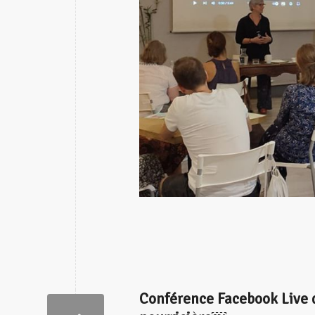
Conférence Facebook Live de