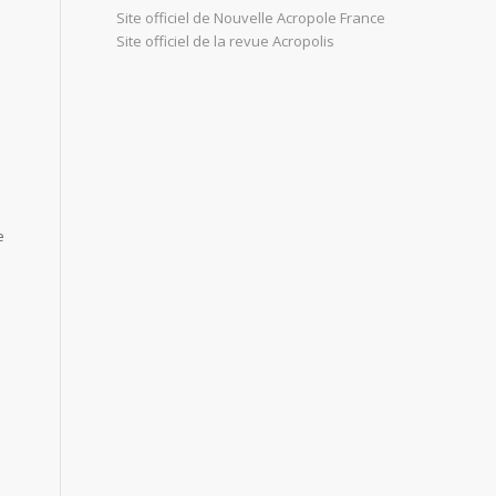
Site officiel de Nouvelle Acropole France
Site officiel de la revue Acropolis
e
e