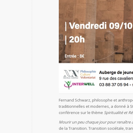
Fernand Schwarz, philosophe et anthropo
traditionnelles et modernes, a donné à S
conférence sur le thème
Spiritualité et 
Mourir un peu chaque jour pour renaître
de la Transition. Transition sociétale, tra