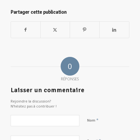
Partager cette publication
0
RÉPONSES
Laisser un commentaire
Rejoindre la discussion?
N’hésitez pas à contribuer !
*
Nom