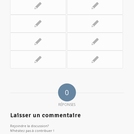
0
RÉPONSES
Laisser un commentaire
Rejoindre la discussion?
N’hésitez pas à contribuer !