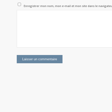
Enregistrer mon nom, mon e-mail et mon site dans le navigat