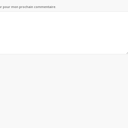
eur pour mon prochain commentaire.