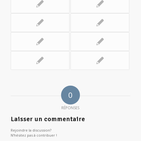
0
RÉPONSES
Laisser un commentaire
Rejoindre la discussion?
N’hésitez pas à contribuer !