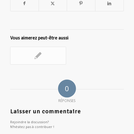
Vous aimerez peut-être aussi
0
RÉPONSES
Laisser un commentaire
Rejoindre la discussion?
N’hésitez pas à contribuer !