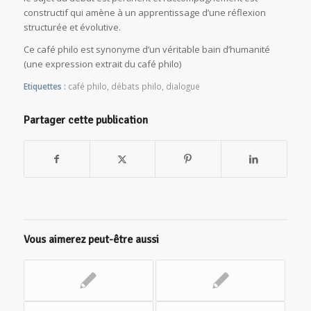
constructif qui amène à un apprentissage d’une réflexion
structurée et évolutive.
Ce café philo est synonyme d’un véritable bain d’humanité
(une expression extrait du café philo)
Etiquettes :
café philo
,
débats philo
,
dialogue
Partager cette publication
Vous aimerez peut-être aussi