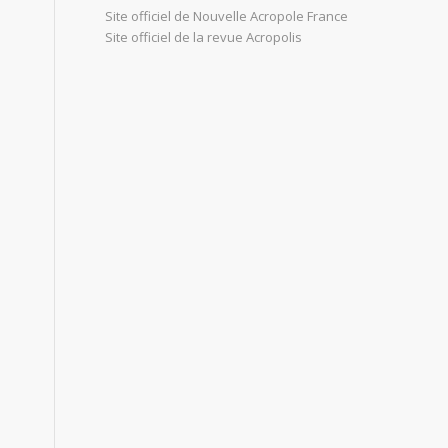
Site officiel de Nouvelle Acropole France
Site officiel de la revue Acropolis