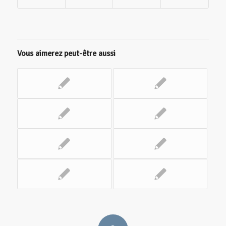
Vous aimerez peut-être aussi