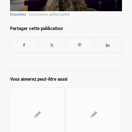
Etiquettes :
conscience
,
philosophie
Partager cette publication
Vous aimerez peut-être aussi