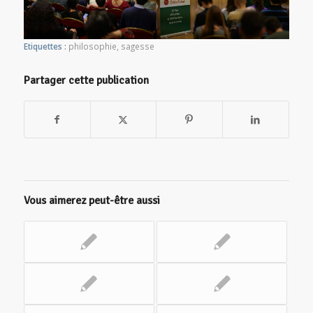
Etiquettes :
philosophie
,
sagesse
Partager cette publication
Vous aimerez peut-être aussi