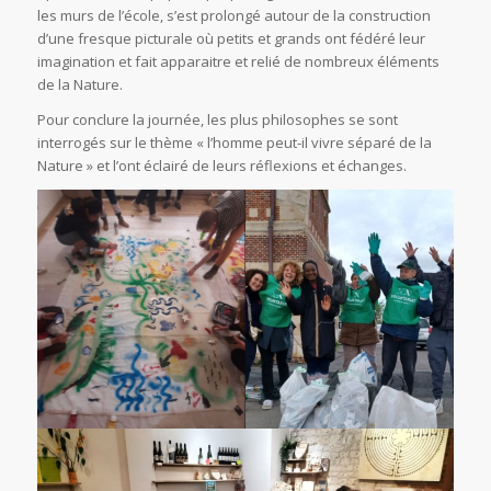
les murs de l’école, s’est prolongé autour de la construction
d’une fresque picturale où petits et grands ont fédéré leur
imagination et fait apparaitre et relié de nombreux éléments
de la Nature.
Pour conclure la journée, les plus philosophes se sont
interrogés sur le thème « l’homme peut-il vivre séparé de la
Nature » et l’ont éclairé de leurs réflexions et échanges.