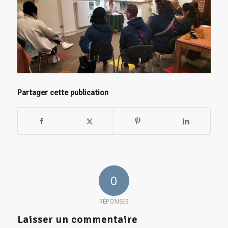
Partager cette publication
0
RÉPONSES
Laisser un commentaire