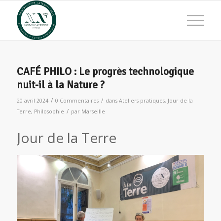
CAFÉ PHILO : Le progrès technologique
nuit-il à la Nature ?
/
/
20 avril 2024
0 Commentaires
dans
Ateliers pratiques
,
Jour de la
/
Terre
,
Philosophie
par
Marseille
Jour de la Terre