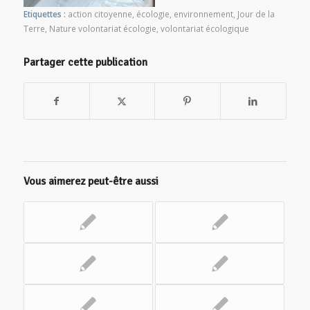
Etiquettes :
action citoyenne
,
écologie
,
environnement
,
Jour de la
Terre
,
Nature volontariat écologie
,
volontariat écologique
Partager cette publication
Vous aimerez peut-être aussi