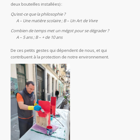
deux bouteilles installées) :
Qu’est-ce que la philosophie ?
A – Une matière scolaire ; B – Un Art de Vivre
Combien de temps met un mégot pour se dégrader ?
A – 5 ans ; B – + de 10 ans
De ces petits gestes qui dépendent de nous, et qui
contribuent à la protection de notre environnement.