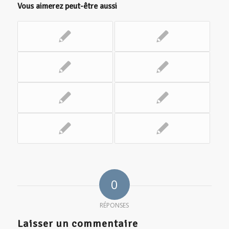
Vous aimerez peut-être aussi
0
RÉPONSES
Laisser un commentaire