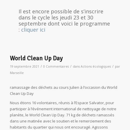
Il est encore possible de s’inscrire
dans le cycle les jeudi 23 et 30
septembre dont voici le programme
:
cliquer ici
World Clean Up Day
/
/
/
19 septembre 2021
0 Commentaires
dans
Actions écologiques
par
Marseille
ramassage des déchets au cours Julien à l’occasion du World
Clean Up Day
Nous étions 16 volontaires, réunis à l’Espace Salvator, pour
participer à l’événement international de nettoyage de notre
planète, le World Clean Up Day. 71 kg de déchets ramassés
dans une matinée avec le soutien et le remerciement des
habitants du quartier qui nous ont encouragé. Agissons