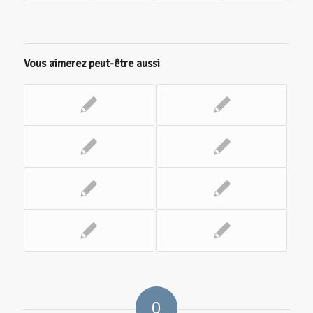
Vous aimerez peut-être aussi
0