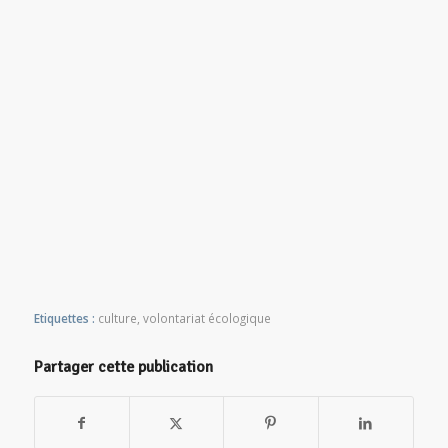
Etiquettes :
culture
,
volontariat écologique
Partager cette publication