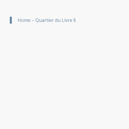
Home – Quartier du Livre §