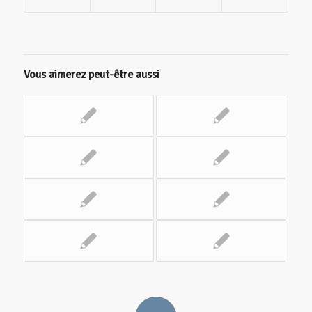
Vous aimerez peut-être aussi