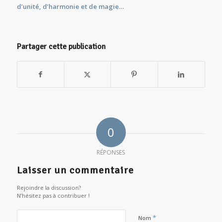
d’unité, d’harmonie et de magie…
Partager cette publication
0
RÉPONSES
Laisser un commentaire
Rejoindre la discussion?
N’hésitez pas à contribuer !
*
Nom